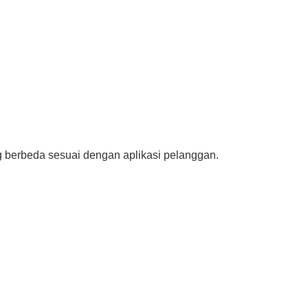
ng berbeda sesuai dengan aplikasi pelanggan.