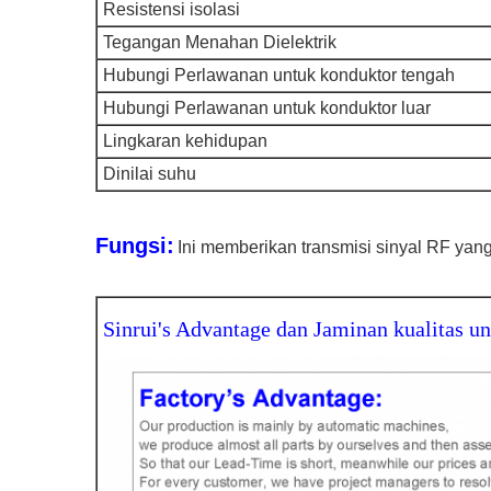
Resistensi isolasi
Tegangan Menahan Dielektrik
Hubungi Perlawanan untuk konduktor tengah
Hubungi Perlawanan untuk konduktor luar
Lingkaran kehidupan
Dinilai suhu
Fungsi:
Ini memberikan transmisi sinyal RF yang
Sinrui's Advantage dan Jaminan kualitas u