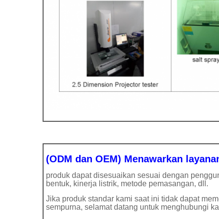
(ODM dan OEM) Menawarkan layanan 
produk dapat disesuaikan sesuai dengan penggu
bentuk, kinerja listrik, metode pemasangan, dll.
Jika produk standar kami saat ini tidak dapat m
sempurna, selamat datang untuk menghubungi ka