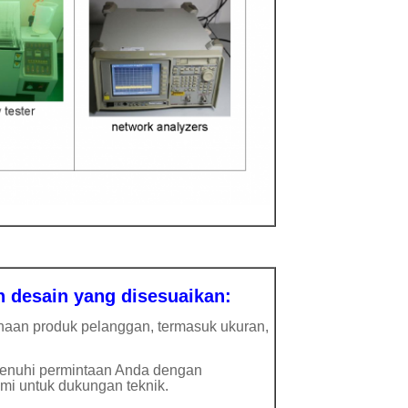
desain yang disesuaikan:
naan produk pelanggan, termasuk ukuran,
emenuhi permintaan Anda dengan
mi untuk dukungan teknik.